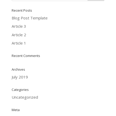
Recent Posts
Blog Post Template
Article 3
Article 2
Article 1
Recent Comments
Archives
July 2019
Categories
Uncategorized
Meta