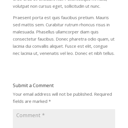
volutpat non cursus eget, sollicitudin ut nunc.
Praesent porta est quis faucibus pretium. Mauris
sed mattis sem. Curabitur rutrum rhoncus risus in
malesuada. Phasellus ullamcorper diam quis
consectetur faucibus. Donec pharetra odio quam, ut
lacinia dui convallis aliquet. Fusce est elit, congue
nec lacinia ut, venenatis vel leo. Donec et nibh tellus.
Submit a Comment
Your email address will not be published.
Required
fields are marked
*