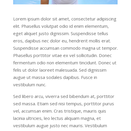
Lorem ipsum dolor sit amet, consectetur adipiscing
elit. Phasellus volutpat odio id enim elementum,
eget aliquet justo dignissim. Suspendisse tellus
eros, dapibus nec dolor eu, hendrerit mollis erat.
Suspendisse accumsan commodo magna ut tempor.
Phasellus porttitor vitae ex vel sollicitudin. Donec
fermentum odio non elementum tincidunt. Donec ut
felis ut dolor laoreet malesuada. Sed dignissim
augue ut massa sodales dapibus. Fusce in
vestibulum nunc.
Sed libero arcu, viverra sed bibendum at, porttitor
sed massa. Etiam sed nisi tempus, porttitor purus
vel, accumsan enim. Cras tristique, mauris quis
lacinia ultricies, leo lectus aliquam magna, et
vestibulum augue justo nec mauris. Vestibulum